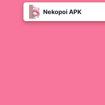
Skip
to
Nekopoi APK
content