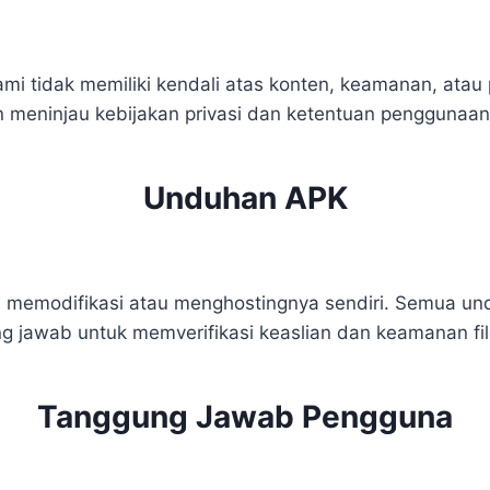
mi tidak memiliki kendali atas konten, keamanan, atau 
n meninjau kebijakan privasi dan ketentuan penggunaan 
Unduhan APK
a memodifikasi atau menghostingnya sendiri. Semua und
 jawab untuk memverifikasi keaslian dan keamanan fil
Tanggung Jawab Pengguna