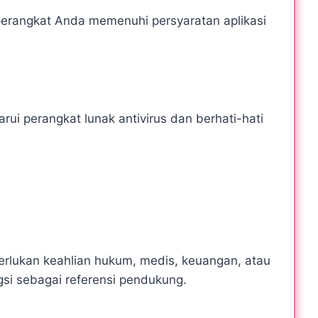
perangkat Anda memenuhi persyaratan aplikasi
i perangkat lunak antivirus dan berhati-hati
erlukan keahlian hukum, medis, keuangan, atau
gsi sebagai referensi pendukung.