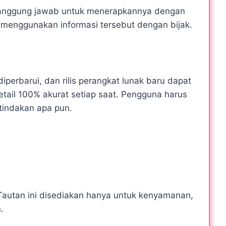
, tanggung jawab untuk menerapkannya dengan
n menggunakan informasi tersebut dengan bijak.
diperbarui, dan rilis perangkat lunak baru dapat
tail 100% akurat setiap saat. Pengguna harus
tindakan apa pun.
 Tautan ini disediakan hanya untuk kenyamanan,
.