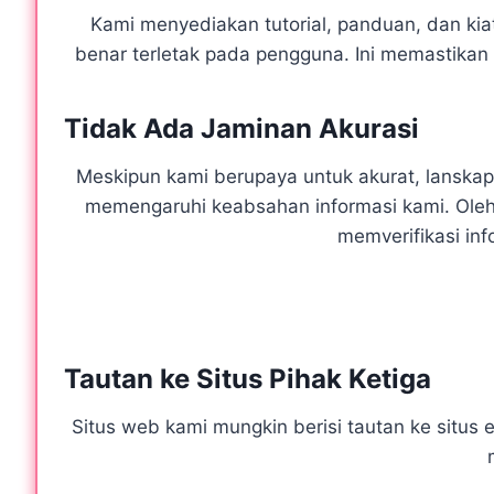
Kami menyediakan tutorial, panduan, dan ki
benar terletak pada pengguna. Ini memastikan 
Tidak Ada Jaminan Akurasi
Meskipun kami berupaya untuk akurat, lanskap di
memengaruhi keabsahan informasi kami. Oleh 
memverifikasi in
Tautan ke Situs Pihak Ketiga
Situs web kami mungkin berisi tautan ke situs