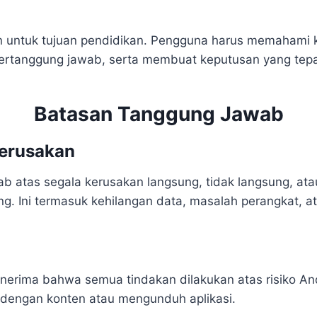
kan untuk tujuan pendidikan. Pengguna harus memahami
ertanggung jawab, serta membuat keputusan yang tepa
Batasan Tanggung Jawab
Kerusakan
b atas segala kerusakan langsung, tidak langsung, ata
. Ini termasuk kehilangan data, masalah perangkat, a
rima bahwa semua tindakan dilakukan atas risiko And
i dengan konten atau mengunduh aplikasi.