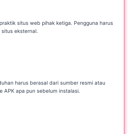
praktik situs web pihak ketiga. Pengguna harus
situs eksternal.
uhan harus berasal dari sumber resmi atau
e APK apa pun sebelum instalasi.