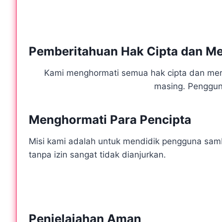
Pemberitahuan Hak Cipta dan M
Kami menghormati semua hak cipta dan merek
masing. Pengguna
Menghormati Para Pencipta
Misi kami adalah untuk mendidik pengguna samb
tanpa izin sangat tidak dianjurkan.
Penjelajahan Aman