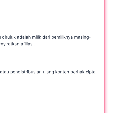
irujuk adalah milik dari pemiliknya masing-
iratkan afiliasi.
tau pendistribusian ulang konten berhak cipta