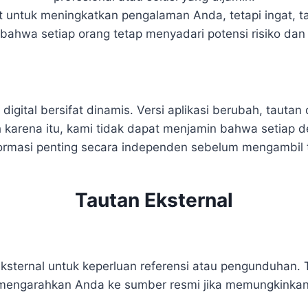
at untuk meningkatkan pengalaman Anda, tetapi ingat
bahwa setiap orang tetap menyadari potensi risiko da
gital bersifat dinamis. Versi aplikasi berubah, tautan 
karena itu, kami tidak dapat menjamin bahwa setiap de
formasi penting secara independen sebelum mengambil 
Tautan Eksternal
 eksternal untuk keperluan referensi atau pengunduhan.
mengarahkan Anda ke sumber resmi jika memungkinkan